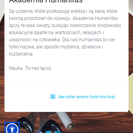
Są uczelnie, które przekazują wiedzę i są takie, które
tworzą przestrzeń do rozwoju. Akademia Humanitas
łączy te dwa światy, budując nowoczesne środowisko
edukacyjne oparte na wartościach, relacjach i
uważności na człowieka. Dla nas humanitas to nie
tylko nazwa, ale sposób myślenia, działania i
kształcenia.
Nauka. To nas łączy.
See other events from this host