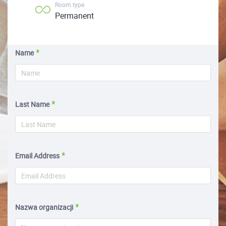
Room type
Permanent
Name
Last Name
Email Address
Nazwa organizacji