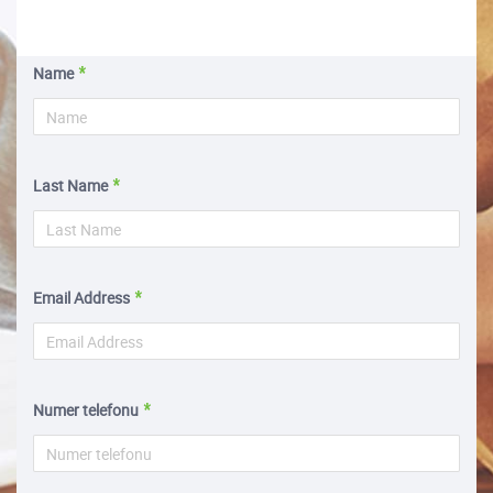
Name
Last Name
Email Address
Numer telefonu