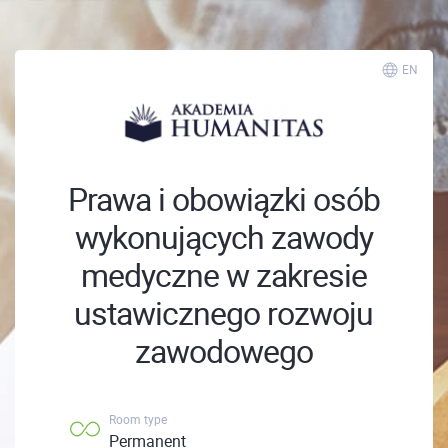
EN
Prawa i obowiązki osób
wykonujących zawody
medyczne w zakresie
ustawicznego rozwoju
zawodowego
Room type
Permanent