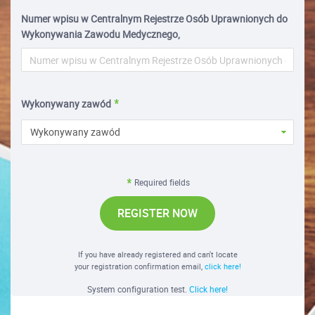
Numer wpisu w Centralnym Rejestrze Osób Uprawnionych do
Wykonywania Zawodu Medycznego,
Wykonywany zawód
Wykonywany zawód
Required fields
REGISTER NOW
If you have already registered and can't locate
your registration confirmation email,
click here!
System configuration test.
Click here!