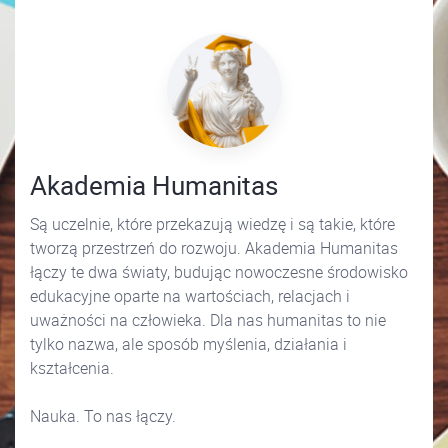
Akademia Humanitas
Są uczelnie, które przekazują wiedzę i są takie, które
tworzą przestrzeń do rozwoju. Akademia Humanitas
łączy te dwa światy, budując nowoczesne środowisko
edukacyjne oparte na wartościach, relacjach i
uważności na człowieka. Dla nas humanitas to nie
tylko nazwa, ale sposób myślenia, działania i
kształcenia.
Nauka. To nas łączy.